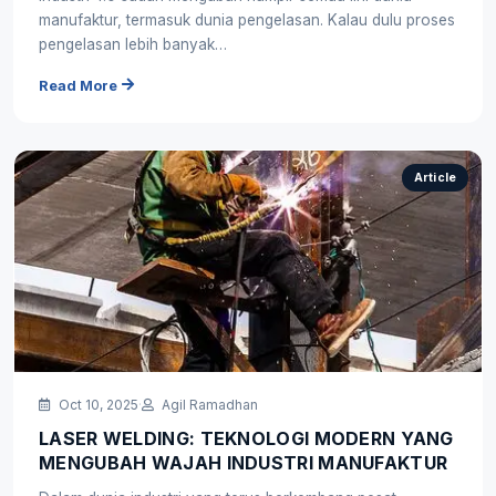
manufaktur, termasuk dunia pengelasan. Kalau dulu proses
pengelasan lebih banyak…
Read More
Article
Oct 10, 2025
·
Agil Ramadhan
LASER WELDING: TEKNOLOGI MODERN YANG
MENGUBAH WAJAH INDUSTRI MANUFAKTUR