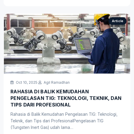
Article
Oct 10, 2025
·
Agil Ramadhan
RAHASIA DI BALIK KEMUDAHAN
PENGELASAN TIG: TEKNOLOGI, TEKNIK, DAN
TIPS DARI PROFESIONAL
Rahasia di Balik Kemudahan Pengelasan TIG: Teknologi,
Teknik, dan Tips dari ProfesionalPengelasan TIG
(Tungsten Inert Gas) udah lama…